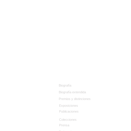
Biografía
Biografía extendida
Premios y distinciones
Exposiciones
Publicaciones
Colecciones
Prensa