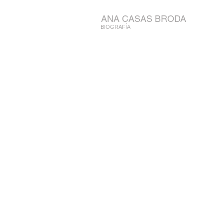
ANA CASAS BRODA
BIOGRAFÍA