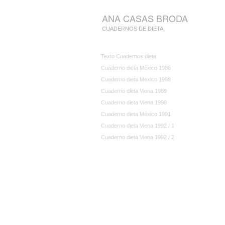
ANA CASAS BRODA
CUADERNOS DE DIETA
Texto Cuadernos dieta
Cuaderno dieta México 1986
Cuaderno dieta Mexico 1988
Cuaderno dieta Viena 1989
Cuaderno dieta Viena 1990
Cuaderno dieta México 1991
Cuaderno dieta Viena 1992 / 1
Cuaderno dieta Viena 1992 / 2