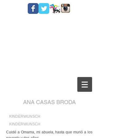
ANA CASAS BRODA
KINDERWUNSCH
KINDERWUNSCH
Cuidé a Omama, mi abuela, hasta que murió a los