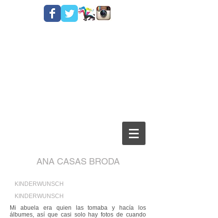
ANA CASAS BRODA
KINDERWUNSCH
KINDERWUNSCH
Mi abuela era quien las tomaba y hacía los
álbumes, así que casi solo hay fotos de cuando