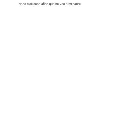
Hace dieciocho años que no veo a mi padre.