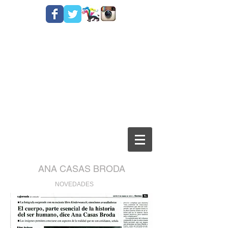
ANA CASAS BRODA
NOVEDADES